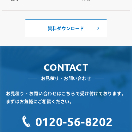
資料ダウンロード
CONTACT
お見積り・お問い合わせ
お見積り・お問い合わせはこちらで受け付けております。
まずはお気軽にご相談ください。
0120-56-8202