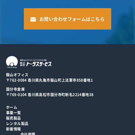
お問い合わせフォームはこちら
飯山オフィス
〒762-0084 香川県丸亀市飯山町上法軍寺858番地1
国分寺倉庫
〒769-0104 香川県高松市国分寺町新名2214番地38
ホーム
事業一覧
販売製品
レンタル製品
新着情報
会社概要