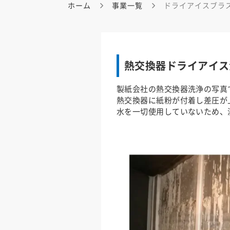
ホーム
事業一覧
ドライアイスブラ
熱交換器ドライアイス
製紙会社の熱交換器洗浄の写真
熱交換器に紙粉が付着し差圧が
水を一切使用していないため、