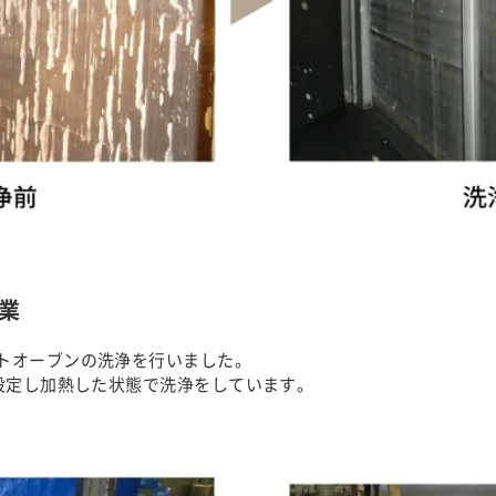
業
トオーブンの洗浄を行いました。
に設定し加熱した状態で洗浄をしています。