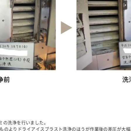
ミの洗浄を行いました。
浄したものよりドライアイスブラスト洗浄のほうが作業後の差圧が大