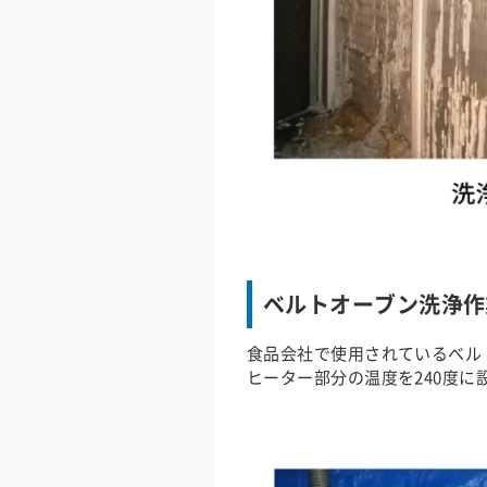
ベルトオーブン洗浄作
食品会社で使用されているベル
ヒーター部分の温度を240度