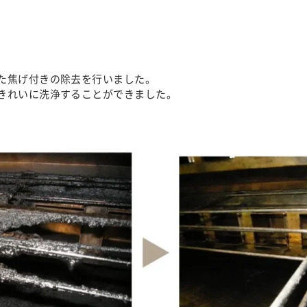
た焦げ付きの除去を行いました。
きれいに洗浄することができました。