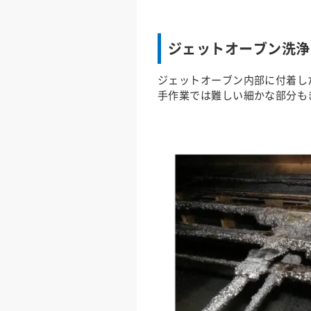
ジェットオーブン洗浄
ジェットオーブン内部に付着し
手作業では難しい細かな部分も