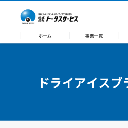
トータスサービス｜事業一覧
ホーム
事業一覧
ドライアイスブ