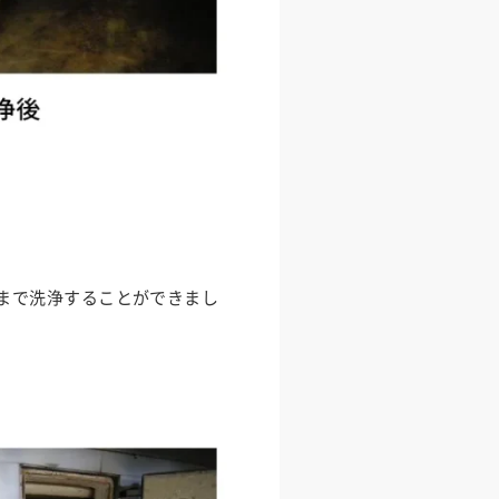
まで洗浄することができまし