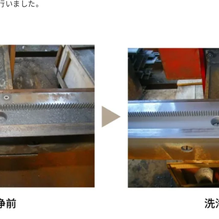
行いました。