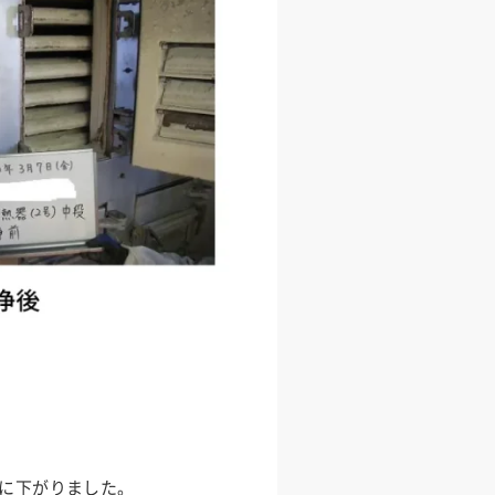
幅に下がりました。