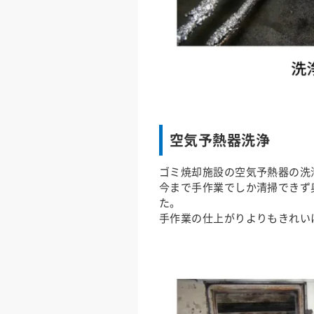
空気予熱器洗浄
ゴミ焼却施設の空気予熱器の洗
今まで手作業でしか清掃できず
た。
手作業の仕上がりよりもきれい